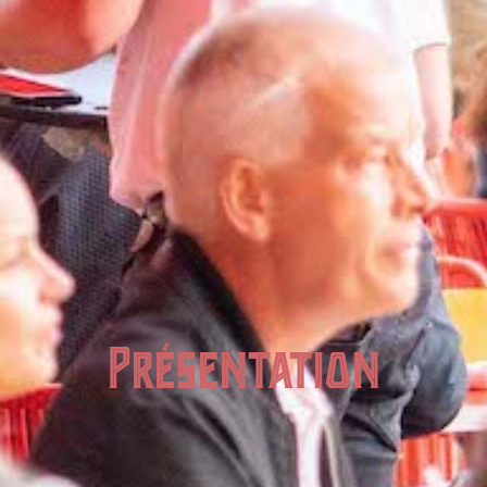
Présentation