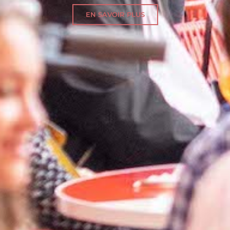
EN SAVOIR PLUS