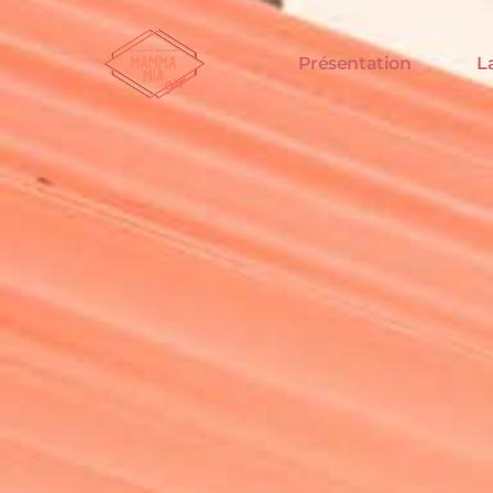
Présentation
L